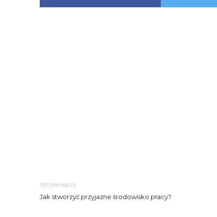
Wcześniejszy
Jak stworzyć przyjazne środowisko pracy?