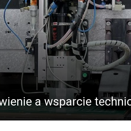
ienie a wsparcie techni