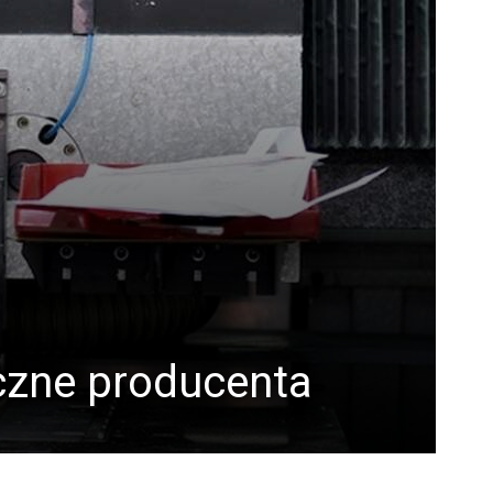
czne producenta