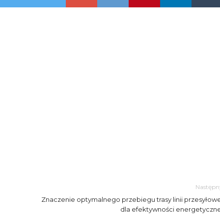
Następn
Znaczenie optymalnego przebiegu trasy linii przesyłowe
dla efektywności energetyczne