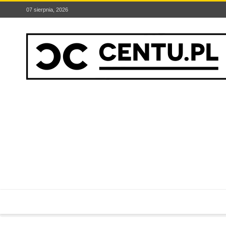
07 sierpnia, 2026