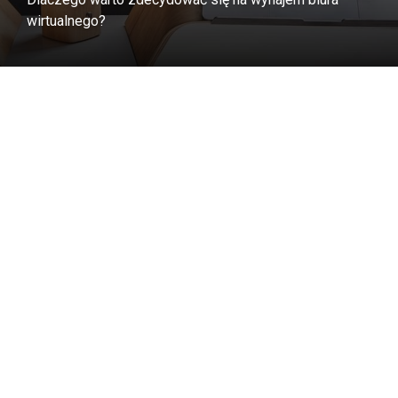
wirtualnego?