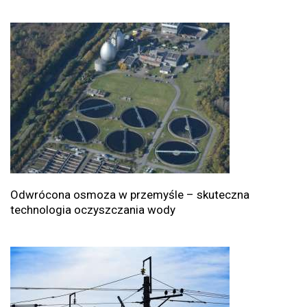
Odwrócona osmoza w przemyśle – skuteczna
technologia oczyszczania wody