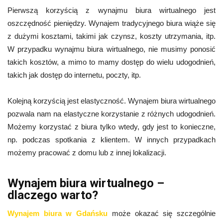
Pierwszą korzyścią z wynajmu biura wirtualnego jest
oszczędność pieniędzy. Wynajem tradycyjnego biura wiąże się
z dużymi kosztami, takimi jak czynsz, koszty utrzymania, itp.
W przypadku wynajmu biura wirtualnego, nie musimy ponosić
takich kosztów, a mimo to mamy dostęp do wielu udogodnień,
takich jak dostęp do internetu, poczty, itp.
Kolejną korzyścią jest elastyczność. Wynajem biura wirtualnego
pozwala nam na elastyczne korzystanie z różnych udogodnień.
Możemy korzystać z biura tylko wtedy, gdy jest to konieczne,
np. podczas spotkania z klientem. W innych przypadkach
możemy pracować z domu lub z innej lokalizacji.
Wynajem biura wirtualnego –
dlaczego warto?
Wynajem biura w Gdańsku
może okazać się szczególnie