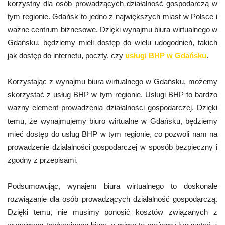
korzystny dla osób prowadzących działalność gospodarczą w
tym regionie. Gdańsk to jedno z największych miast w Polsce i
ważne centrum biznesowe. Dzięki wynajmu biura wirtualnego w
Gdańsku, będziemy mieli dostęp do wielu udogodnień, takich
jak dostęp do internetu, poczty, czy
usługi BHP w Gdańsku
.
Korzystając z wynajmu biura wirtualnego w Gdańsku, możemy
skorzystać z usług BHP w tym regionie. Usługi BHP to bardzo
ważny element prowadzenia działalności gospodarczej. Dzięki
temu, że wynajmujemy biuro wirtualne w Gdańsku, będziemy
mieć dostęp do usług BHP w tym regionie, co pozwoli nam na
prowadzenie działalności gospodarczej w sposób bezpieczny i
zgodny z przepisami.
Podsumowując, wynajem biura wirtualnego to doskonałe
rozwiązanie dla osób prowadzących działalność gospodarczą.
Dzięki temu, nie musimy ponosić kosztów związanych z