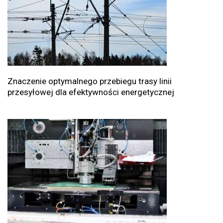
Znaczenie optymalnego przebiegu trasy linii
przesyłowej dla efektywności energetycznej