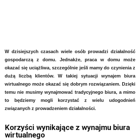
W dzisiejszych czasach wiele osób prowadzi działalność
gospodarczą z domu. Jednakże, praca w domu może
okazać się uciążliwa, szczególnie jeśli mamy do czynienia z
dużą liczbą klientów. W takiej sytuacji wynajem biura
wirtualnego może okazać się dobrym rozwiązaniem. Dzięki
temu nie musimy wynajmować tradycyjnego biura, a mimo
to będziemy mogli korzystać z wielu udogodnień
związanych z prowadzeniem działalności.
Korzyści wynikające z wynajmu biura
wirtualnego