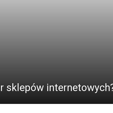
er sklepów internetowych