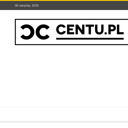
06 sierpnia, 2026