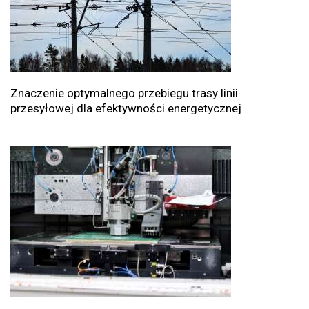
Znaczenie optymalnego przebiegu trasy linii
przesyłowej dla efektywności energetycznej