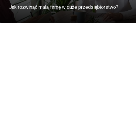
Jak rozwinąć małą firmę w duże przedsiębiorstwo?