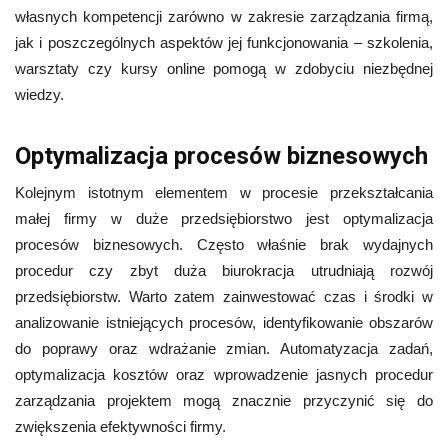
własnych kompetencji zarówno w zakresie zarządzania firmą,
jak i poszczególnych aspektów jej funkcjonowania – szkolenia,
warsztaty czy kursy online pomogą w zdobyciu niezbędnej
wiedzy.
Optymalizacja procesów biznesowych
Kolejnym istotnym elementem w procesie przekształcania
małej firmy w duże przedsiębiorstwo jest optymalizacja
procesów biznesowych. Często właśnie brak wydajnych
procedur czy zbyt duża biurokracja utrudniają rozwój
przedsiębiorstw. Warto zatem zainwestować czas i środki w
analizowanie istniejących procesów, identyfikowanie obszarów
do poprawy oraz wdrażanie zmian. Automatyzacja zadań,
optymalizacja kosztów oraz wprowadzenie jasnych procedur
zarządzania projektem mogą znacznie przyczynić się do
zwiększenia efektywności firmy.