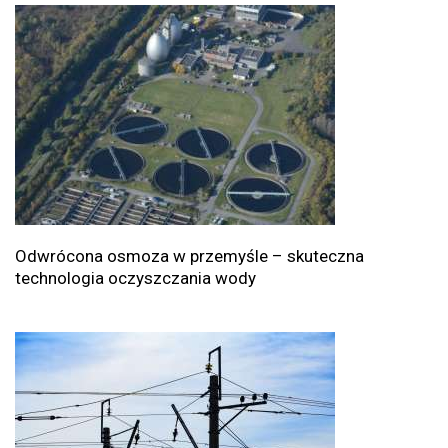
Odwrócona osmoza w przemyśle – skuteczna
technologia oczyszczania wody