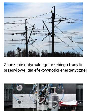
Znaczenie optymalnego przebiegu trasy linii
przesyłowej dla efektywności energetycznej