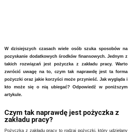
W dzisiejszych czasach wiele osób szuka sposobów na
pozyskanie dodatkowych środków finansowych. Jednym z
takich rozwiązań jest pożyczka z zakładu pracy. Warto
zwrócić uwagę na to, czym tak naprawdę jest ta forma
pożyczki oraz jakie korzyści może przynieść. Jak wygląda i
kto może się o nią ubiegać? Odpowiedź w poniższym
artykule.
Czym tak naprawdę jest pożyczka z
zakładu pracy?
Pożyczka z zakładu pracy to rodzaj pożyczki, który udzielany