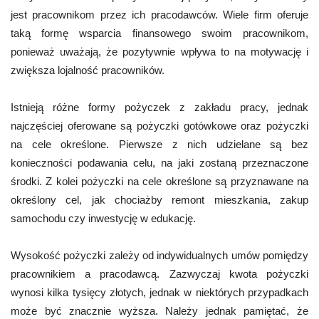
jest pracownikom przez ich pracodawców. Wiele firm oferuje
taką formę wsparcia finansowego swoim pracownikom,
ponieważ uważają, że pozytywnie wpływa to na motywację i
zwiększa lojalność pracowników.
Istnieją różne formy pożyczek z zakładu pracy, jednak
najczęściej oferowane są pożyczki gotówkowe oraz pożyczki
na cele określone. Pierwsze z nich udzielane są bez
konieczności podawania celu, na jaki zostaną przeznaczone
środki. Z kolei pożyczki na cele określone są przyznawane na
określony cel, jak chociażby remont mieszkania, zakup
samochodu czy inwestycję w edukację.
Wysokość pożyczki zależy od indywidualnych umów pomiędzy
pracownikiem a pracodawcą. Zazwyczaj kwota pożyczki
wynosi kilka tysięcy złotych, jednak w niektórych przypadkach
może być znacznie wyższa. Należy jednak pamiętać, że