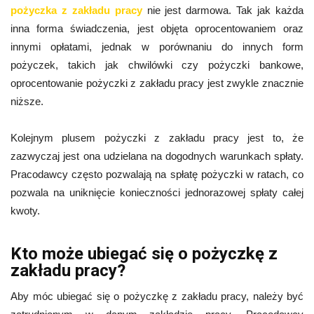
pożyczka z zakładu pracy
nie jest darmowa. Tak jak każda
inna forma świadczenia, jest objęta oprocentowaniem oraz
innymi opłatami, jednak w porównaniu do innych form
pożyczek, takich jak chwilówki czy pożyczki bankowe,
oprocentowanie pożyczki z zakładu pracy jest zwykle znacznie
niższe.
Kolejnym plusem pożyczki z zakładu pracy jest to, że
zazwyczaj jest ona udzielana na dogodnych warunkach spłaty.
Pracodawcy często pozwalają na spłatę pożyczki w ratach, co
pozwala na uniknięcie konieczności jednorazowej spłaty całej
kwoty.
Kto może ubiegać się o pożyczkę z
zakładu pracy?
Aby móc ubiegać się o pożyczkę z zakładu pracy, należy być