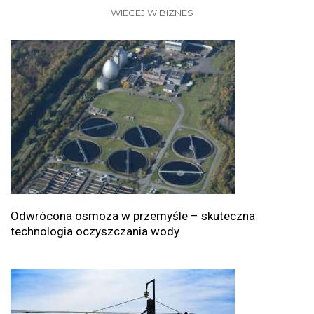
WIECEJ W BIZNES
Odwrócona osmoza w przemyśle – skuteczna
technologia oczyszczania wody