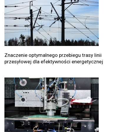
Znaczenie optymalnego przebiegu trasy linii
przesyłowej dla efektywności energetycznej