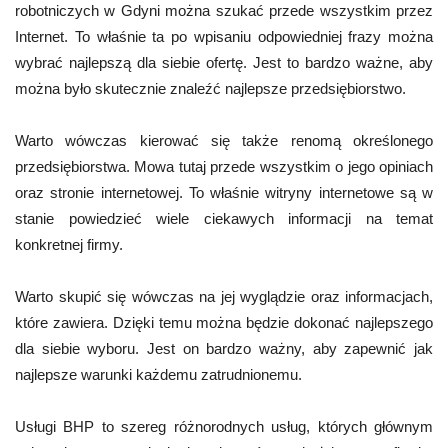
robotniczych w Gdyni można szukać przede wszystkim przez
Internet. To właśnie ta po wpisaniu odpowiedniej frazy można
wybrać najlepszą dla siebie ofertę. Jest to bardzo ważne, aby
można było skutecznie znaleźć najlepsze przedsiębiorstwo.
Warto wówczas kierować się także renomą określonego
przedsiębiorstwa. Mowa tutaj przede wszystkim o jego opiniach
oraz stronie internetowej. To właśnie witryny internetowe są w
stanie powiedzieć wiele ciekawych informacji na temat
konkretnej firmy.
Warto skupić się wówczas na jej wyglądzie oraz informacjach,
które zawiera. Dzięki temu można będzie dokonać najlepszego
dla siebie wyboru. Jest on bardzo ważny, aby zapewnić jak
najlepsze warunki każdemu zatrudnionemu.
Usługi BHP to szereg różnorodnych usług, których głównym