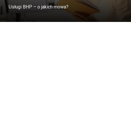
Usługi BHP – o jakich mowa?