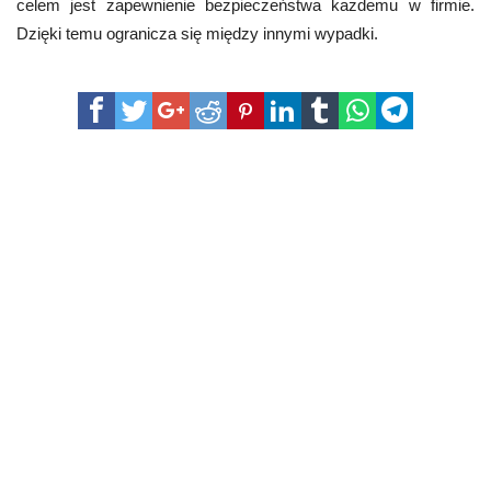
celem jest zapewnienie bezpieczeństwa każdemu w firmie.
Dzięki temu ogranicza się między innymi wypadki.