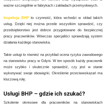
ważne szczególnie w fabrykach i zakładach przemysłowych.
Inspekcja BHP
to czynność, która wchodzi w skład takich
usług. Dzięki niej można przede wszystkim sprawdzić, czy
przedsiębiorstwo jest dobrze przygotowane do bezpiecznej
pracy pracowników. Wówczas specjaliści sprawdzają system
działania każdego stanowiska.
Takie usługi to również na przykład ocena ryzyka zawodowego
na stanowisku pracy w Gdyni. W ten sposób każdy pracownik
może szybko i skutecznie sprawdzić, czy jest w stanie
wykonywać swoje obowiązki. Określenie przeciwwskazań ma
kluczową rolę.
Usługi BHP – gdzie ich szukać?
Szkolenie okresowe dla pracowników na stanowiskach