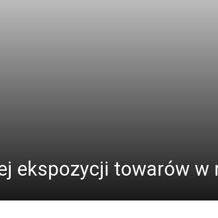
ej ekspozycji towarów w