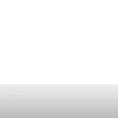
warów w marketingu