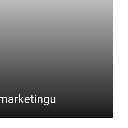
 marketingu