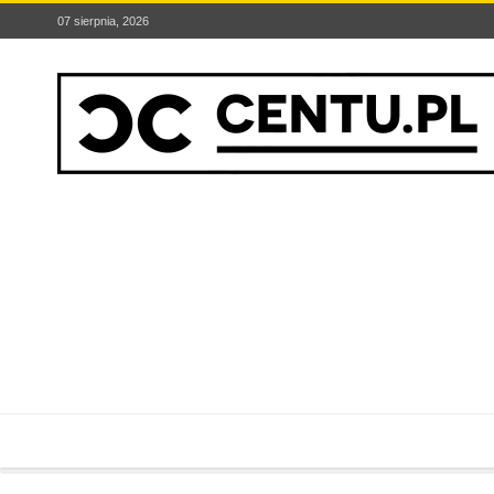
07 sierpnia, 2026