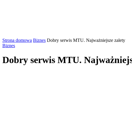
Strona domowa
Biznes
Dobry serwis MTU. Najważniejsze zalety
Biznes
Dobry serwis MTU. Najważniejs