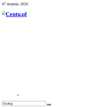
07 sierpnia, 2026