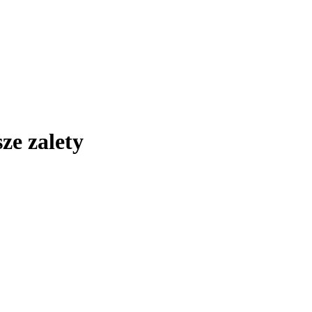
ze zalety