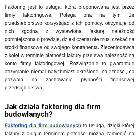
Faktoring jest to usługa, która proponowana jest przez
firmy faktoringowe. Polega ona na tym, że
przedsiębiorstwo korzystając z ich pomocy, otrzymuje od
nich zgodną z wystawioną fakturą należność
pomniejszoną o prowizję, dzięki czemu nie musi czekać na
środki finansowe od swojego kontrahenta. Zleceniodawca
z kolei w terminie płatności faktury przelewa należność na
konto firmy faktoringowej. Rozwiązanie to gwarantuje
otrzymanie niemal natychmiast określonej należności, co
pozwala na zachowanie płynności finansowej
przedsiębiorstwa.
Jak działa faktoring dla firm
budowlanych?
Faktoring dla firm budowlanych
to usługa, dzięki której
faktury z długim terminem płatności można zamienić na