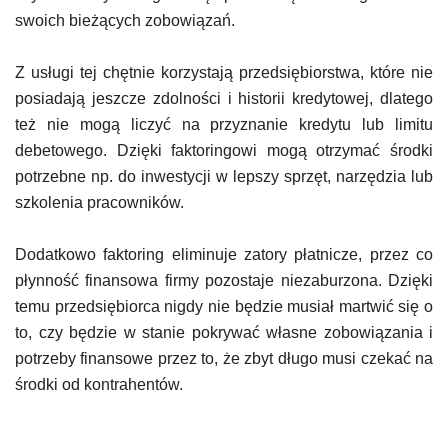
swoich bieżących zobowiązań.
Z usługi tej chętnie korzystają przedsiębiorstwa, które nie
posiadają jeszcze zdolności i historii kredytowej, dlatego
też nie mogą liczyć na przyznanie kredytu lub limitu
debetowego. Dzięki faktoringowi mogą otrzymać środki
potrzebne np. do inwestycji w lepszy sprzęt, narzędzia lub
szkolenia pracowników.
Dodatkowo faktoring eliminuje zatory płatnicze, przez co
płynność finansowa firmy pozostaje niezaburzona. Dzięki
temu przedsiębiorca nigdy nie będzie musiał martwić się o
to, czy będzie w stanie pokrywać własne zobowiązania i
potrzeby finansowe przez to, że zbyt długo musi czekać na
środki od kontrahentów.