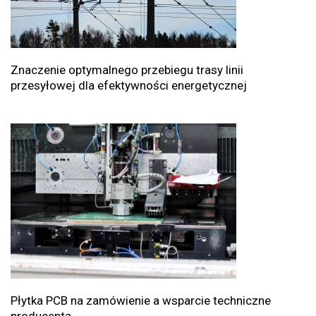
Znaczenie optymalnego przebiegu trasy linii
przesyłowej dla efektywności energetycznej
Płytka PCB na zamówienie a wsparcie techniczne