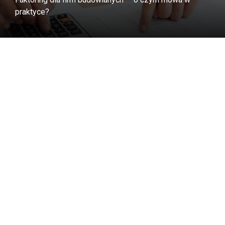
praktyce?