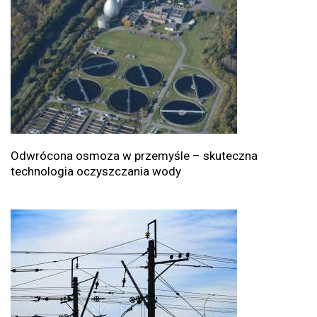
Odwrócona osmoza w przemyśle – skuteczna
technologia oczyszczania wody