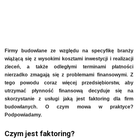
Firmy budowlane ze względu na specyfikę branży
wiążącą się z wysokimi kosztami inwestycji i realizacji
zleceń, a także odległymi terminami płatności
nierzadko zmagają się z problemami finansowymi. Z
tego powodu coraz więcej przedsiębiorstw, aby
utrzymać płynność finansową decyduje się na
skorzystanie z usługi jaką jest faktoring dla firm
budowlanych. O czym mowa w praktyce?
Podpowiadamy.
Czym jest faktoring?