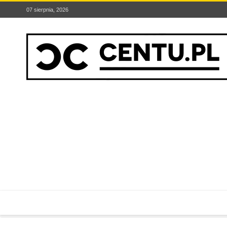
07 sierpnia, 2026