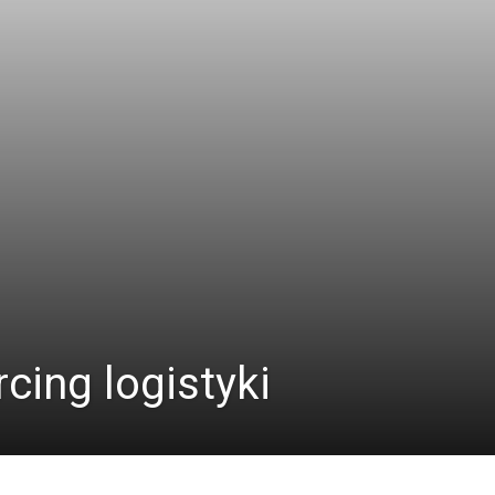
rcing logistyki