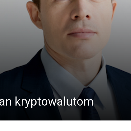
ban kryptowalutom