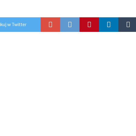
kuj w Twitter