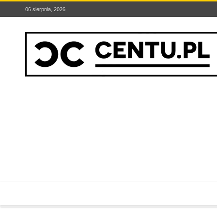
06 sierpnia, 2026