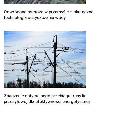
Odwrócona osmoza w przemyśle – skuteczna
technologia oczyszczania wody
Znaczenie optymalnego przebiegu trasy linii
przesyłowej dla efektywności energetycznej