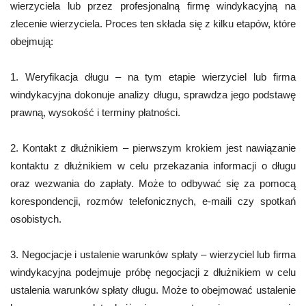
wierzyciela lub przez profesjonalną firmę windykacyjną na
zlecenie wierzyciela. Proces ten składa się z kilku etapów, które
obejmują:
1. Weryfikacja długu – na tym etapie wierzyciel lub firma
windykacyjna dokonuje analizy długu, sprawdza jego podstawę
prawną, wysokość i terminy płatności.
2. Kontakt z dłużnikiem – pierwszym krokiem jest nawiązanie
kontaktu z dłużnikiem w celu przekazania informacji o długu
oraz wezwania do zapłaty. Może to odbywać się za pomocą
korespondencji, rozmów telefonicznych, e-maili czy spotkań
osobistych.
3. Negocjacje i ustalenie warunków spłaty – wierzyciel lub firma
windykacyjna podejmuje próbę negocjacji z dłużnikiem w celu
ustalenia warunków spłaty długu. Może to obejmować ustalenie