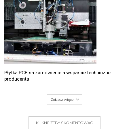
Płytka PCB na zamówienie a wsparcie techniczne
producenta
Zobacz więcej
KLIKNIJ ŻEBY SKOMENTOWAĆ