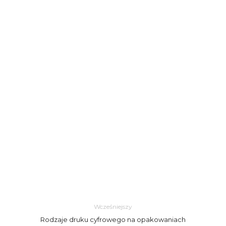
Wcześniejszy
Rodzaje druku cyfrowego na opakowaniach