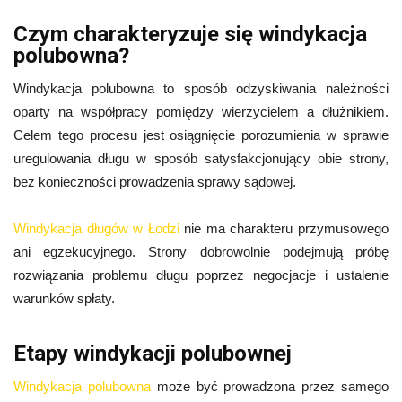
Czym charakteryzuje się windykacja
polubowna?
Windykacja polubowna to sposób odzyskiwania należności
oparty na współpracy pomiędzy wierzycielem a dłużnikiem.
Celem tego procesu jest osiągnięcie porozumienia w sprawie
uregulowania długu w sposób satysfakcjonujący obie strony,
bez konieczności prowadzenia sprawy sądowej.
Windykacja długów w Łodzi
nie ma charakteru przymusowego
ani egzekucyjnego. Strony dobrowolnie podejmują próbę
rozwiązania problemu długu poprzez negocjacje i ustalenie
warunków spłaty.
Etapy windykacji polubownej
Windykacja polubowna
może być prowadzona przez samego