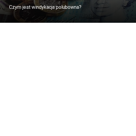
Czym jest windykacja polubowna?