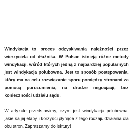
Windykacja to proces odzyskiwania należności przez
wierzyciela od dłużnika. W Polsce istnieją różne metody
windykacji, wśród których jedną z najbardziej popularnych
jest windykacja polubowna. Jest to sposób postępowania,
który ma na celu rozwiązanie sporu pomiędzy stronami za
pomocą porozumienia, na drodze negocjacji, bez
konieczności udziału sądu.
W artykule przedstawimy, czym jest windykacja polubowna,
jakie są jej etapy i korzyści płynące z tego rodzaju działania dla
obu stron. Zapraszamy do lektury!