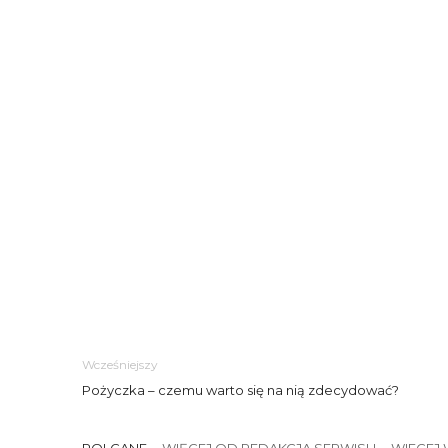
Wcześniejszy
Pożyczka – czemu warto się na nią zdecydować?