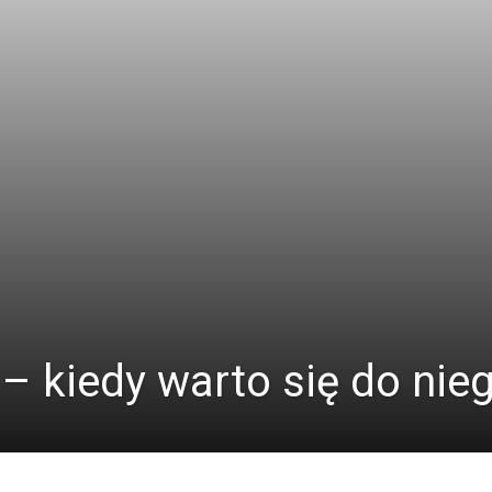
 kiedy warto się do nie