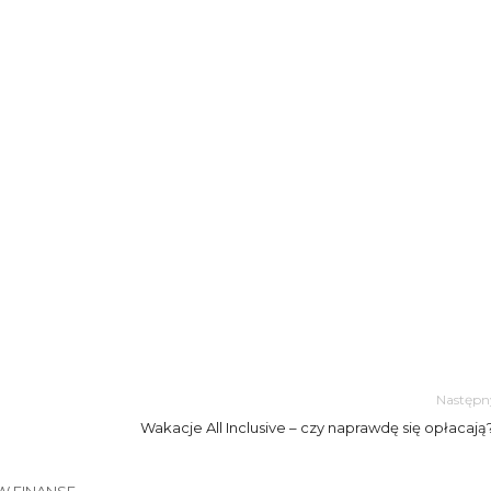
Następn
Wakacje All Inclusive – czy naprawdę się opłacają