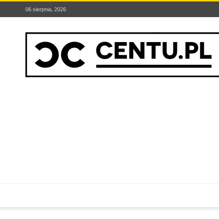
06 sierpnia, 2026