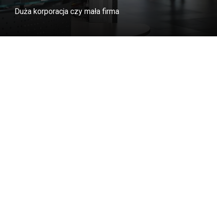
Duża korporacja czy mała firma