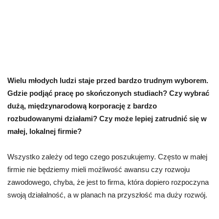
Wielu młodych ludzi staje przed bardzo trudnym wyborem.
Gdzie podjąć pracę po skończonych studiach? Czy wybrać
dużą, międzynarodową korporację z bardzo
rozbudowanymi działami? Czy może lepiej zatrudnić się w
małej, lokalnej firmie?
Wszystko zależy od tego czego poszukujemy. Często w małej
firmie nie będziemy mieli możliwość awansu czy rozwoju
zawodowego, chyba, że jest to firma, która dopiero rozpoczyna
swoją działalność, a w planach na przyszłość ma duży rozwój.