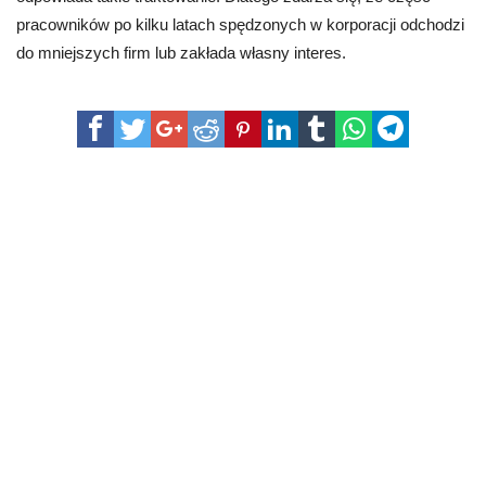
pracowników po kilku latach spędzonych w korporacji odchodzi
do mniejszych firm lub zakłada własny interes.