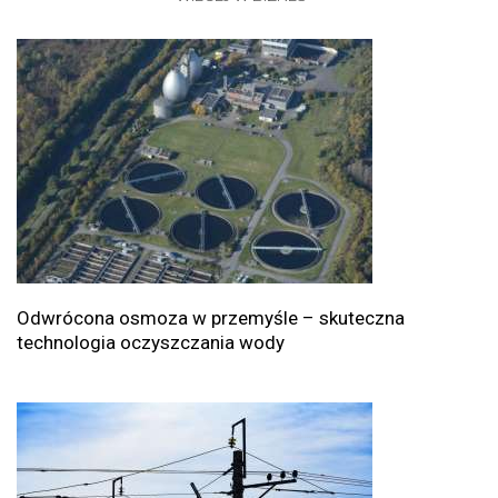
Odwrócona osmoza w przemyśle – skuteczna
technologia oczyszczania wody