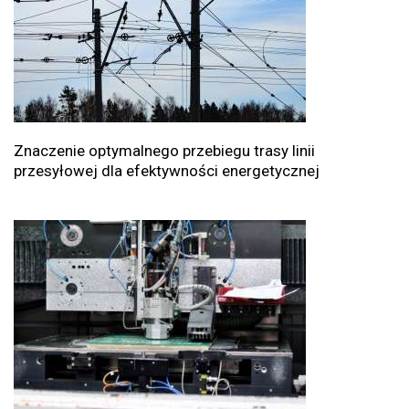
Znaczenie optymalnego przebiegu trasy linii
przesyłowej dla efektywności energetycznej