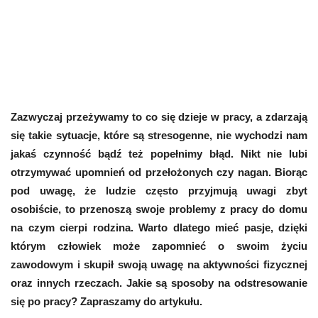
Zazwyczaj przeżywamy to co się dzieje w pracy, a zdarzają
się takie sytuacje, które są stresogenne, nie wychodzi nam
jakaś czynność bądź też popełnimy błąd. Nikt nie lubi
otrzymywać upomnień od przełożonych czy nagan. Biorąc
pod uwagę, że ludzie często przyjmują uwagi zbyt
osobiście, to przenoszą swoje problemy z pracy do domu
na czym cierpi rodzina. Warto dlatego mieć pasje, dzięki
którym człowiek może zapomnieć o swoim życiu
zawodowym i skupił swoją uwagę na aktywności fizycznej
oraz innych rzeczach. Jakie są sposoby na odstresowanie
się po pracy? Zapraszamy do artykułu.