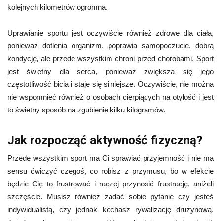
kolejnych kilometrów ogromna.
Uprawianie sportu jest oczywiście również zdrowe dla ciała,
ponieważ dotlenia organizm, poprawia samopoczucie, dobrą
kondycję, ale przede wszystkim chroni przed chorobami. Sport
jest świetny dla serca, ponieważ zwiększa się jego
częstotliwość bicia i staje się silniejsze. Oczywiście, nie można
nie wspomnieć również o osobach cierpiących na otyłość i jest
to świetny sposób na zgubienie kilku kilogramów.
Jak rozpocząć aktywność fizyczną?
Przede wszystkim sport ma Ci sprawiać przyjemność i nie ma
sensu ćwiczyć czegoś, co robisz z przymusu, bo w efekcie
będzie Cię to frustrować i raczej przynosić frustrację, aniżeli
szczęście. Musisz również zadać sobie pytanie czy jesteś
indywidualistą, czy jednak kochasz rywalizację drużynową.