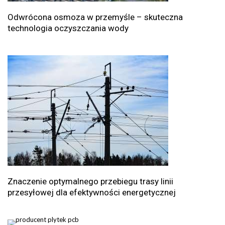
Odwrócona osmoza w przemyśle – skuteczna
technologia oczyszczania wody
Znaczenie optymalnego przebiegu trasy linii
przesyłowej dla efektywności energetycznej