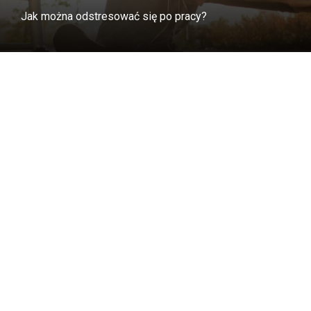
Jak można odstresować się po pracy?