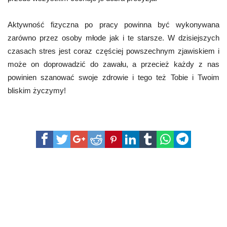
Aktywność fizyczna po pracy powinna być wykonywana
zarówno przez osoby młode jak i te starsze. W dzisiejszych
czasach stres jest coraz częściej powszechnym zjawiskiem i
może on doprowadzić do zawału, a przecież każdy z nas
powinien szanować swoje zdrowie i tego też Tobie i Twoim
bliskim życzymy!