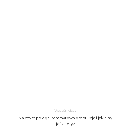
Wcześniejszy
Na czym polega kontraktowa produkcja i jakie są
jej zalety?