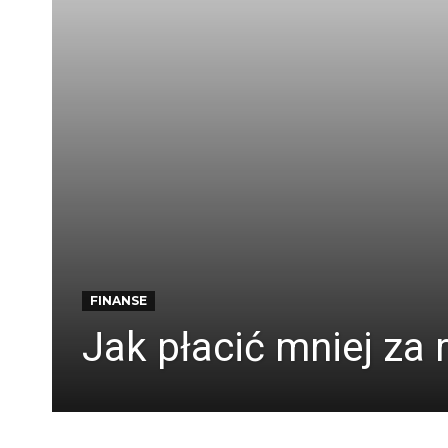
FINANSE
Jak płacić mniej za 