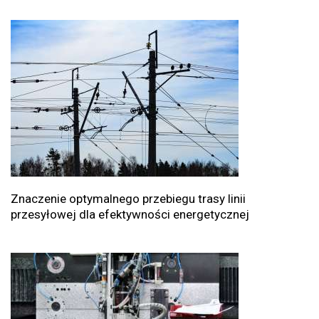
Znaczenie optymalnego przebiegu trasy linii
przesyłowej dla efektywności energetycznej