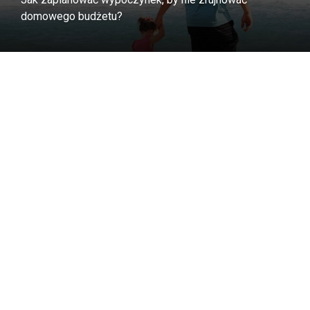
domowego budżetu?