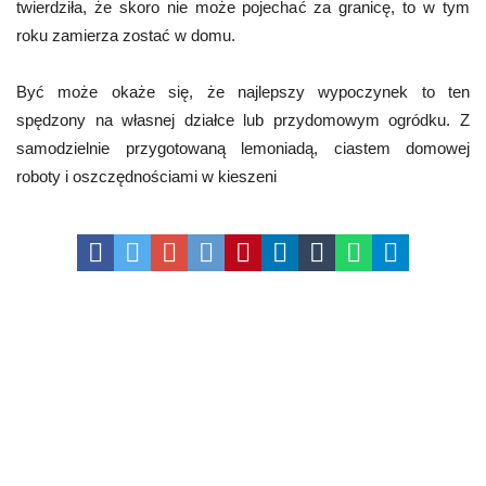
twierdziła, że skoro nie może pojechać za granicę, to w tym
roku zamierza zostać w domu.
Być może okaże się, że najlepszy wypoczynek to ten
spędzony na własnej działce lub przydomowym ogródku. Z
samodzielnie przygotowaną lemoniadą, ciastem domowej
roboty i oszczędnościami w kieszeni