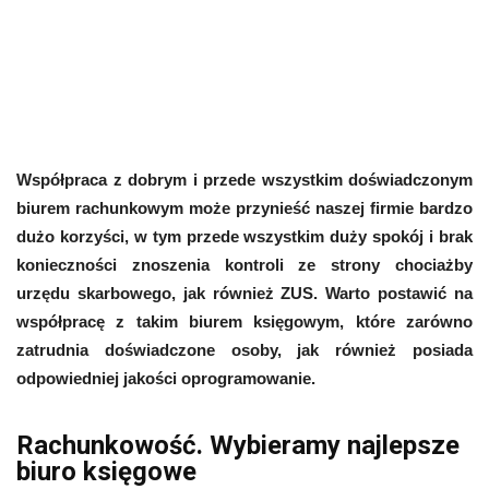
Współpraca z dobrym i przede wszystkim doświadczonym
biurem rachunkowym może przynieść naszej firmie bardzo
dużo korzyści, w tym przede wszystkim duży spokój i brak
konieczności znoszenia kontroli ze strony chociażby
urzędu skarbowego, jak również ZUS. Warto postawić na
współpracę z takim biurem księgowym, które zarówno
zatrudnia doświadczone osoby, jak również posiada
odpowiedniej jakości oprogramowanie.
Rachunkowość. Wybieramy najlepsze
biuro księgowe