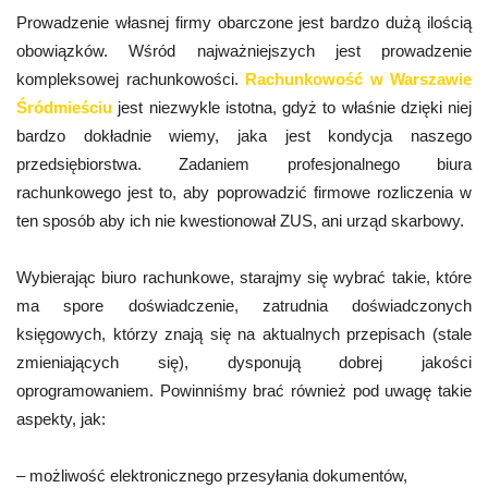
Prowadzenie własnej firmy obarczone jest bardzo dużą ilością
obowiązków. Wśród najważniejszych jest prowadzenie
kompleksowej rachunkowości.
Rachunkowość w Warszawie
Śródmieściu
jest niezwykle istotna, gdyż to właśnie dzięki niej
bardzo dokładnie wiemy, jaka jest kondycja naszego
przedsiębiorstwa. Zadaniem profesjonalnego biura
rachunkowego jest to, aby poprowadzić firmowe rozliczenia w
ten sposób aby ich nie kwestionował ZUS, ani urząd skarbowy.
Wybierając biuro rachunkowe, starajmy się wybrać takie, które
ma spore doświadczenie, zatrudnia doświadczonych
księgowych, którzy znają się na aktualnych przepisach (stale
zmieniających się), dysponują dobrej jakości
oprogramowaniem. Powinniśmy brać również pod uwagę takie
aspekty, jak:
– możliwość elektronicznego przesyłania dokumentów,