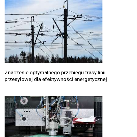
Znaczenie optymalnego przebiegu trasy linii
przesyłowej dla efektywności energetycznej