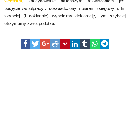
Centrum
, zdecydowanie najlepszym rozwiązaniem jest
podjęcie współpracy z doświadczonym biurem księgowym. Im
szybciej (i dokładnie) wypełnimy deklarację, tym szybciej
otrzymamy zwrot podatku.