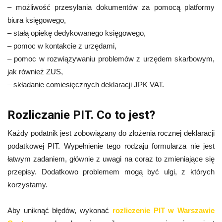
– możliwość przesyłania dokumentów za pomocą platformy
biura księgowego,
– stałą opiekę dedykowanego księgowego,
– pomoc w kontakcie z urzędami,
– pomoc w rozwiązywaniu problemów z urzędem skarbowym,
jak również ZUS,
– składanie comiesięcznych deklaracji JPK VAT.
Rozliczanie PIT. Co to jest?
Każdy podatnik jest zobowiązany do złożenia rocznej deklaracji
podatkowej PIT. Wypełnienie tego rodzaju formularza nie jest
łatwym zadaniem, głównie z uwagi na coraz to zmieniające się
przepisy. Dodatkowo problemem mogą być ulgi, z których
korzystamy.
Aby uniknąć błędów, wykonać
rozliczenie PIT w Warszawie