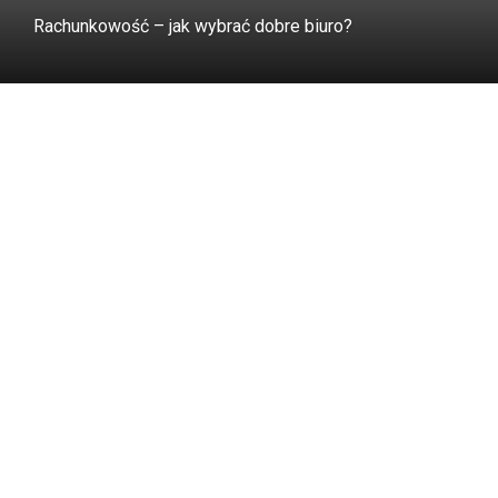
Rachunkowość – jak wybrać dobre biuro?