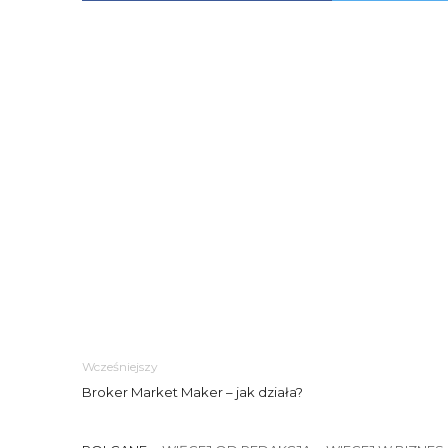
Wcześniejszy
Broker Market Maker – jak działa?