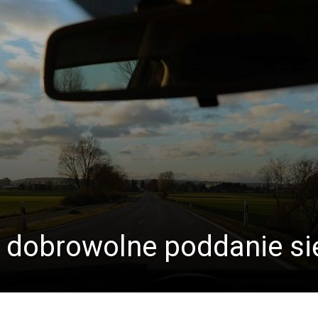
 dobrowolne poddanie si