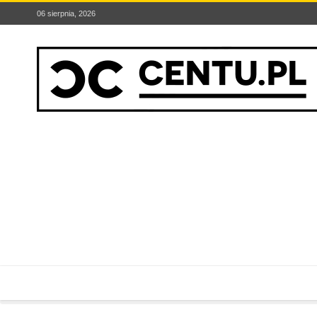
06 sierpnia, 2026