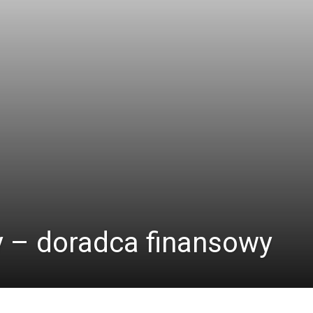
 – doradca finansowy