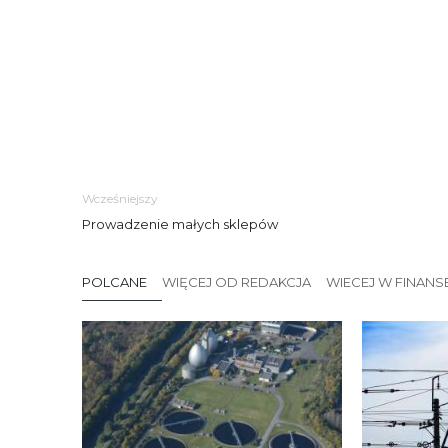
Wcześniejszy
Prowadzenie małych sklepów
POLCANE
WIĘCEJ OD REDAKCJA
WIECEJ W FINANS