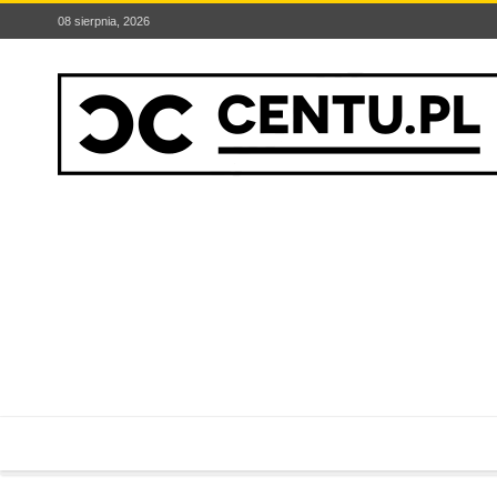
08 sierpnia, 2026