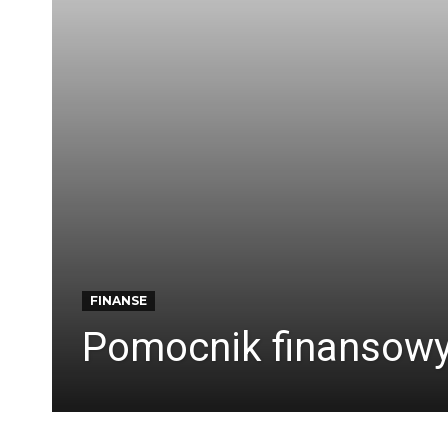
FINANSE
Pomocnik finansowy