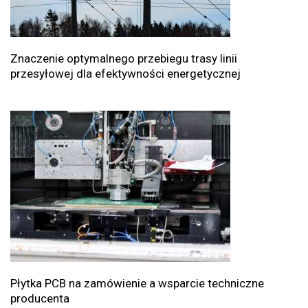
Znaczenie optymalnego przebiegu trasy linii
przesyłowej dla efektywności energetycznej
Płytka PCB na zamówienie a wsparcie techniczne
producenta