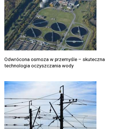
Odwrócona osmoza w przemyśle – skuteczna
technologia oczyszczania wody