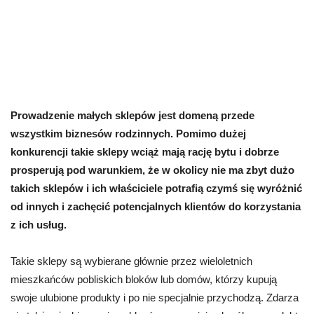
Prowadzenie małych sklepów jest domeną przede
wszystkim biznesów rodzinnych. Pomimo dużej
konkurencji takie sklepy wciąż mają rację bytu i dobrze
prosperują pod warunkiem, że w okolicy nie ma zbyt dużo
takich sklepów i ich właściciele potrafią czymś się wyróżnić
od innych i zachęcić potencjalnych klientów do korzystania
z ich usług.
Takie sklepy są wybierane głównie przez wieloletnich
mieszkańców pobliskich bloków lub domów, którzy kupują
swoje ulubione produkty i po nie specjalnie przychodzą. Zdarza