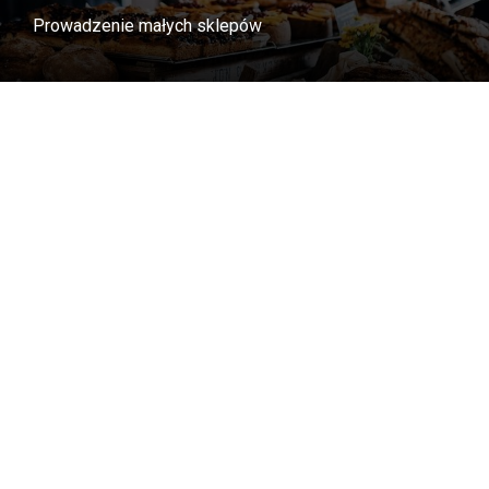
Prowadzenie małych sklepów