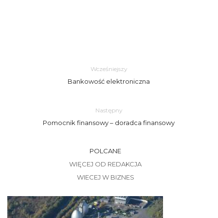
Wcześniejszy
Bankowość elektroniczna
Następny
Pomocnik finansowy – doradca finansowy
POLCANE
WIĘCEJ OD REDAKCJA
WIECEJ W BIZNES